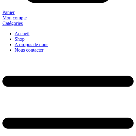
Panier
Mon compte
Catégories
Accueil
Shop
A propos de nous
Nous contacter