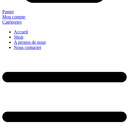
Panier
Mon compte
Catégories
Accueil
Shop
A propos de nous
Nous contacter