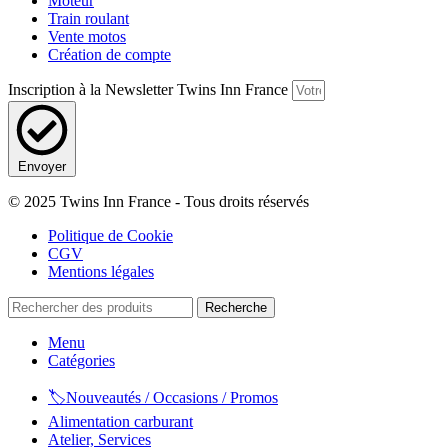
Moteur
Train roulant
Vente motos
Création de compte
Inscription à la Newsletter Twins Inn France
Envoyer
© 2025 Twins Inn France - Tous droits réservés
Politique de Cookie
CGV
Mentions légales
Recherche
Menu
Catégories
🏷️Nouveautés / Occasions / Promos
Alimentation carburant
Atelier, Services