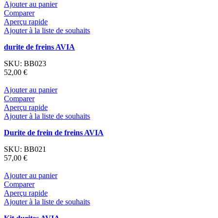
Ajouter au panier
Comparer
Aperçu rapide
Ajouter à la liste de souhaits
durite de freins AVIA
SKU:
BB023
52,00
€
Ajouter au panier
Comparer
Aperçu rapide
Ajouter à la liste de souhaits
Durite de frein de freins AVIA
SKU:
BB021
57,00
€
Ajouter au panier
Comparer
Aperçu rapide
Ajouter à la liste de souhaits